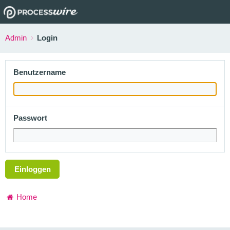
Admin
Login
Benutzername
Passwort
Einloggen
Home