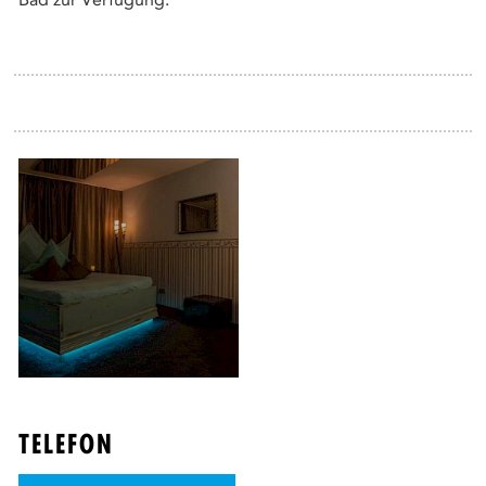
TELEFON