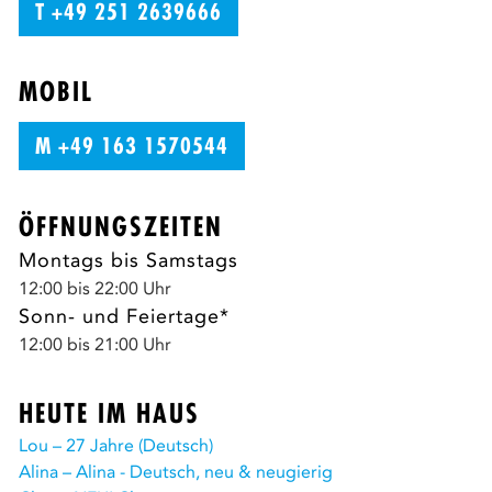
T +49 251 2639666
MOBIL
M +49 163 1570544
ÖFFNUNGSZEITEN
Montags bis Samstags
12:00 bis 22:00 Uhr
Sonn- und Feiertage*
12:00 bis 21:00 Uhr
HEUTE IM HAUS
Lou – 27 Jahre (Deutsch)
Alina – Alina - Deutsch, neu & neugierig