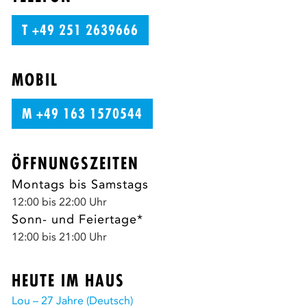
T +49 251 2639666
MOBIL
M +49 163 1570544
ÖFFNUNGSZEITEN
Montags bis Samstags
12:00 bis 22:00 Uhr
Sonn- und Feiertage*
12:00 bis 21:00 Uhr
HEUTE IM HAUS
Lou – 27 Jahre (Deutsch)