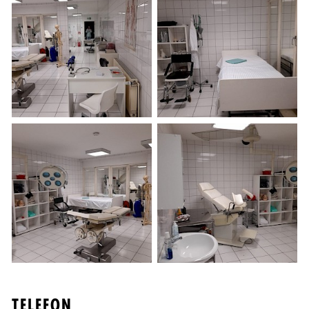
TELEFON