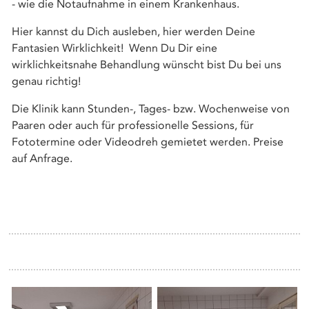
- wie die Notaufnahme in einem Krankenhaus.
Hier kannst du Dich ausleben, hier werden Deine
Fantasien Wirklichkeit! Wenn Du Dir eine
wirklichkeitsnahe Behandlung wünscht bist Du bei uns
genau richtig!
Die Klinik kann Stunden-, Tages- bzw. Wochenweise von
Paaren oder auch für professionelle Sessions, für
Fototermine oder Videodreh gemietet werden. Preise
auf Anfrage.